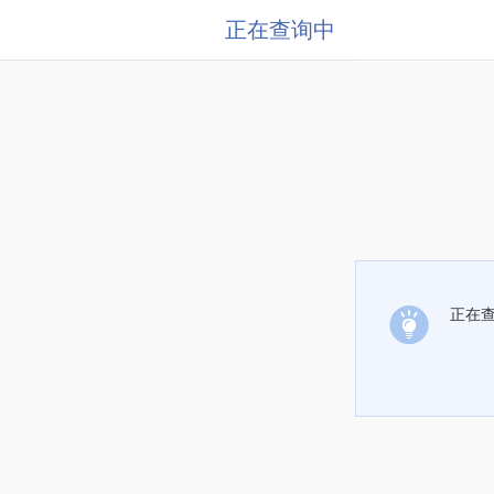
正在查询中
正在