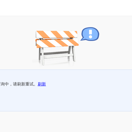
查询中，请刷新重试。
刷新