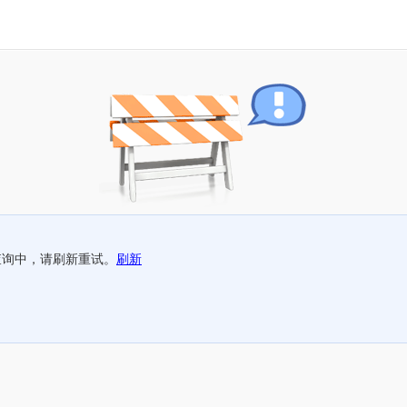
查询中，请刷新重试。
刷新