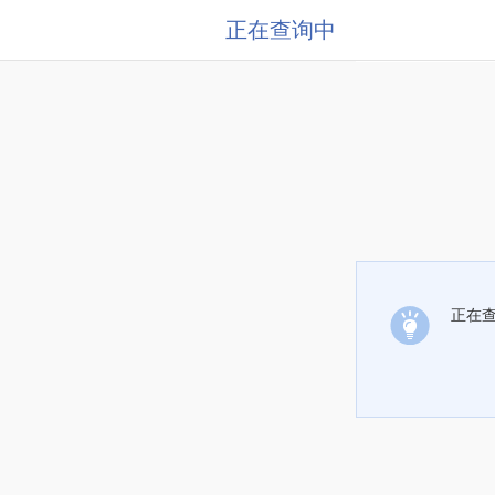
正在查询中
正在