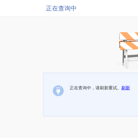
正在查询中
正在查询中，请刷新重试。
刷新