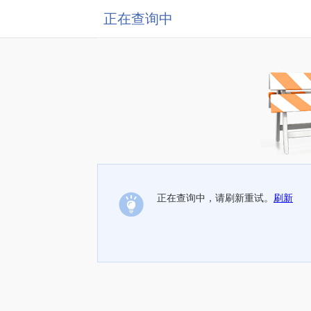
正在查询中
正在查询中，请刷新重试。
刷新