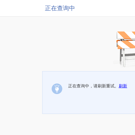
正在查询中
正在查询中，请刷新重试。
刷新